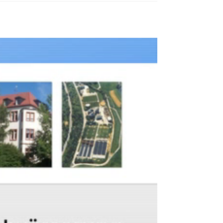
MEHR INFOS