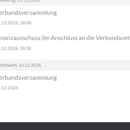
erbandsversammlung
.12.2026, 18:00
inanzausschuss (im Anschluss an die Verbandsv
.12.2026, 18:30
Mittwoch,
16.12.2026
erbandsversammlung
.12.2026