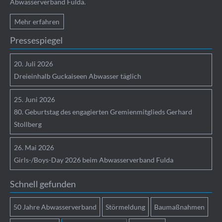
Abwasserverband Fulda.
Mehr erfahren
Pressespiegel
20.
Juli
2026
Dreieinhalb Guckaiseen Abwasser täglich
25.
Juni
2026
80. Geburtstag des engagierten Gremienmitglieds Gerhard
Stollberg
26.
Mai
2026
Girls-/Boys-Day 2026 beim Abwasserverband Fulda
Schnell gefunden
50 Jahre Abwasserverband
Störmeldung
Baumaßnahmen