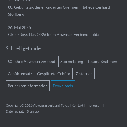
80. Geburtstag des engagierten Gremienmitglieds Gerhard
Stollberg
26.
Mai
2026
Girls-/Boys-Day 2026 beim Abwasserverband Fulda
Schnell gefunden
50 Jahre Abwasserverband
Störmeldung
Baumaßnahmen
Gebührensatz
Gesplittete Gebühr
Zisternen
Bauherreninformation
Downloads
Copyright © 2026 Abwasserverband Fulda |
Kontakt
|
Impressum
|
Datenschutz
|
Sitemap